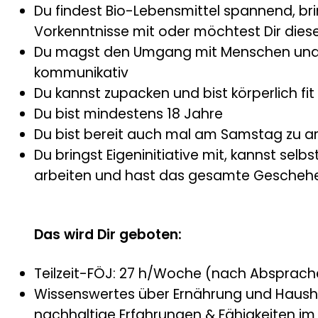
Du findest Bio-Lebensmittel spannend, br
Vorkenntnisse mit oder möchtest Dir dies
Du magst den Umgang mit Menschen und 
kommunikativ
Du kannst zupacken und bist körperlich fit
Du bist mindestens 18 Jahre
Du bist bereit auch mal am Samstag zu a
Du bringst Eigeninitiative mit, kannst selb
arbeiten und hast das gesamte Geschehen
Das wird Dir geboten:
Teilzeit-FÖJ: 27 h/Woche (nach Absprach
Wissenswertes über Ernährung und Hausha
nachhaltige Erfahrungen & Fähigkeiten im