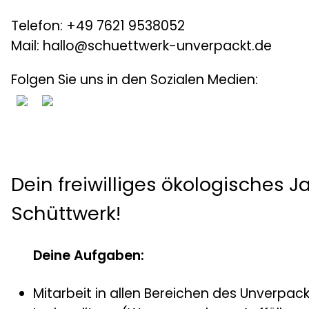
Telefon: +49 7621 9538052
Mail: hallo@schuettwerk-unverpackt.de
Folgen Sie uns in den Sozialen Medien:
Dein freiwilliges ökologisches J
Schüttwerk!
Deine Aufgaben:
Mitarbeit in allen Bereichen des Unverpac