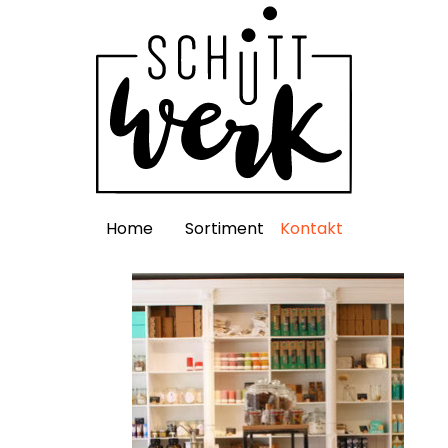
Home
Sortiment
Kontakt