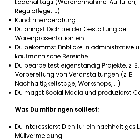
Ladenalltags (Warenannahme, Auffüllen,
Regalpflege, …)
Kund:innenberatung
Du bringst Dich bei der Gestaltung der
Warenpräsentation ein
Du bekommst Einblicke in administrative 
kaufmännische Bereiche
Du bearbeitest eigenständig Projekte, z. B.
Vorbereitung von Veranstaltungen (z. B.
Nachhaltigkeitstage, Workshops, …)
Du magst Social Media und produzierst Co
Was Du mitbringen solltest:
Du interessierst Dich für ein nachhaltiges
Müllvermeidung