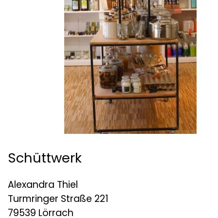
Schüttwerk
Alexandra Thiel
Turmringer Straße 221
79539 Lörrach