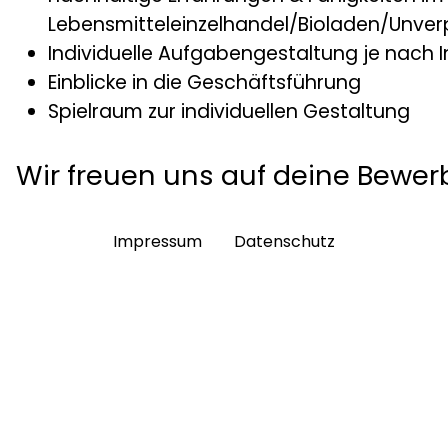
Lebensmitteleinzelhandel/Bioladen/Unve
Individuelle Aufgabengestaltung je nach I
Einblicke in die Geschäftsführung
Spielraum zur individuellen Gestaltung
Wir freuen uns auf deine Bewer
Impressum
Datenschutz